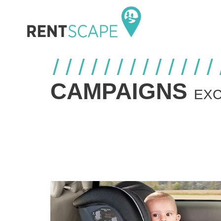
CAMPAIGNS
EXC