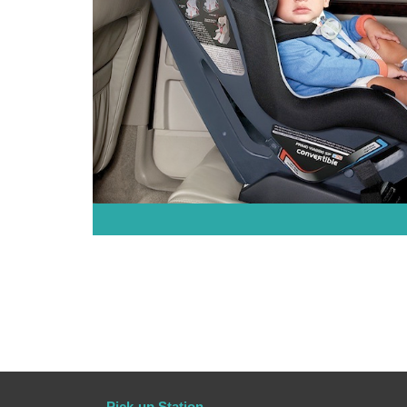
Pick-up Station